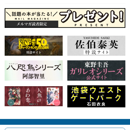
会社概要
自費出版のご案内
お問合せ