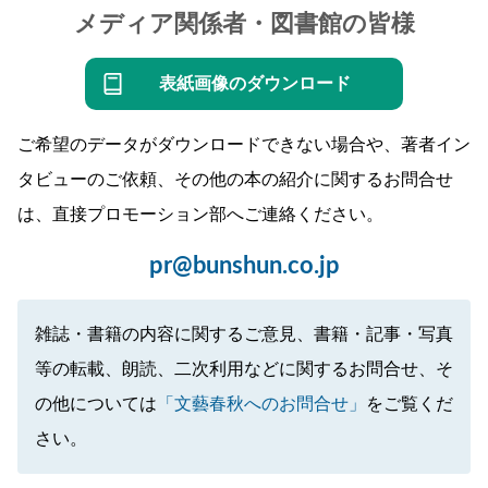
メディア関係者・図書館の皆様
表紙画像のダウンロード
ご希望のデータがダウンロードできない場合や、著者イン
タビューのご依頼、その他の本の紹介に関するお問合せ
は、直接プロモーション部へご連絡ください。
pr@bunshun.co.jp
雑誌・書籍の内容に関するご意見、書籍・記事・写真
等の転載、朗読、二次利用などに関するお問合せ、そ
の他については
「文藝春秋へのお問合せ」
をご覧くだ
さい。