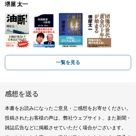
堺屋 太一
一覧を見る
感想を送る
本書をお読みになったご意見・ご感想をお寄せください。
投稿されたお客様の声は、弊社ウェブサイト、また新聞・
雑誌広告などに掲載させていただく場合がございます。