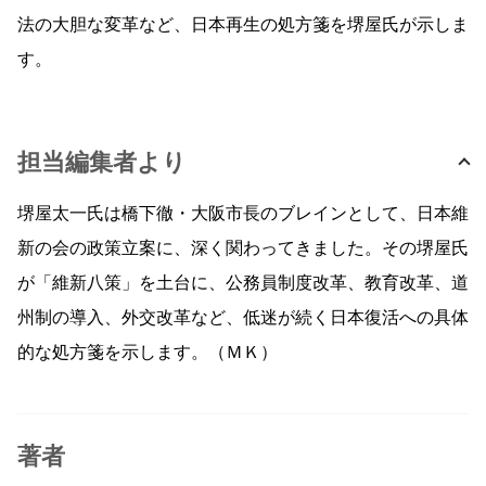
法の大胆な変革など、日本再生の処方箋を堺屋氏が示しま
す。
担当編集者より
堺屋太一氏は橋下徹・大阪市長のブレインとして、日本維
新の会の政策立案に、深く関わってきました。その堺屋氏
が「維新八策」を土台に、公務員制度改革、教育改革、道
州制の導入、外交改革など、低迷が続く日本復活への具体
的な処方箋を示します。（ＭＫ）
著者