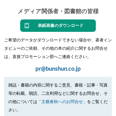
メディア関係者・図書館の皆様
表紙画像のダウンロード
ご希望のデータがダウンロードできない場合や、著者イン
タビューのご依頼、その他の本の紹介に関するお問合せ
は、直接プロモーション部へご連絡ください。
pr@bunshun.co.jp
雑誌・書籍の内容に関するご意見、書籍・記事・写真
等の転載、朗読、二次利用などに関するお問合せ、そ
の他については
「文藝春秋へのお問合せ」
をご覧くだ
さい。