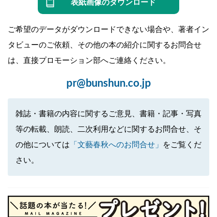
表紙画像のダウンロード
ご希望のデータがダウンロードできない場合や、著者イン
タビューのご依頼、その他の本の紹介に関するお問合せ
は、直接プロモーション部へご連絡ください。
pr@bunshun.co.jp
雑誌・書籍の内容に関するご意見、書籍・記事・写真
等の転載、朗読、二次利用などに関するお問合せ、そ
の他については
「文藝春秋へのお問合せ」
をご覧くだ
さい。