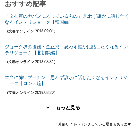
おすすめ記事
「文在寅のカバンに入っているもの」 思わず誰かに話したく
なるインテリジョーク【韓国編】
（文春オンライン 2018.09.01）
ジョーク界の怪優・金正恩 思わず誰かに話したくなるイン
テリジョーク【北朝鮮編】
（文春オンライン 2018.08.31）
本当に怖いプーチン 思わず誰かに話したくなるインテリジ
ョーク【ロシア編】
（文春オンライン 2018.08.30）
もっと見る
※外部サイトへリンクしている場合もあります