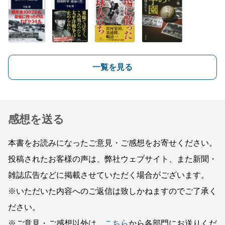
一覧を見る
感想を送る
本書をお読みになったご意見・ご感想をお寄せください。
投稿されたお客様の声は、弊社ウェブサイト、また新聞・
雑誌広告などに掲載させていただく場合がございます。
※いただいた内容へのご返信は致しかねますのでご了承く
ださい。
※ご意見・ご感想以外は、
こちら
から各部門にお送りくだ