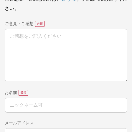
さい。
ご意見・ご感想
お名前
メールアドレス