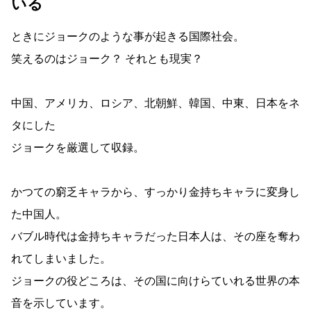
いる
ときにジョークのような事が起きる国際社会。
笑えるのはジョーク？ それとも現実？
中国、アメリカ、ロシア、北朝鮮、韓国、中東、日本をネ
タにした
ジョークを厳選して収録。
かつての窮乏キャラから、すっかり金持ちキャラに変身し
た中国人。
バブル時代は金持ちキャラだった日本人は、その座を奪わ
れてしまいました。
ジョークの役どころは、その国に向けらていれる世界の本
音を示しています。