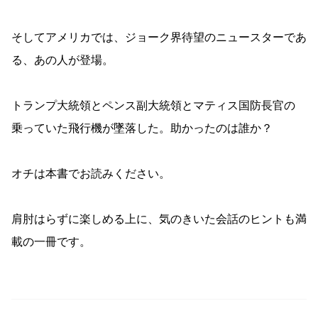
そしてアメリカでは、ジョーク界待望のニュースターであ
る、あの人が登場。
トランプ大統領とペンス副大統領とマティス国防長官の
乗っていた飛行機が墜落した。助かったのは誰か？
オチは本書でお読みください。
肩肘はらずに楽しめる上に、気のきいた会話のヒントも満
載の一冊です。