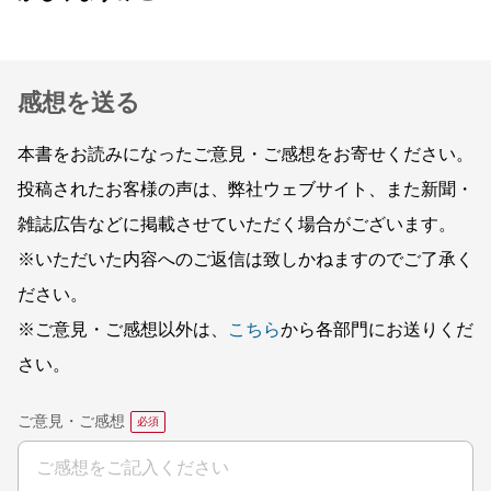
感想を送る
本書をお読みになったご意見・ご感想をお寄せください。
投稿されたお客様の声は、弊社ウェブサイト、また新聞・
雑誌広告などに掲載させていただく場合がございます。
※いただいた内容へのご返信は致しかねますのでご了承く
ださい。
※ご意見・ご感想以外は、
こちら
から各部門にお送りくだ
さい。
ご意見・ご感想