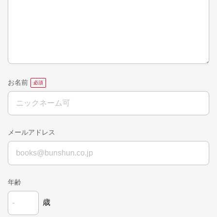
お名前
メールアドレス
年齢
歳