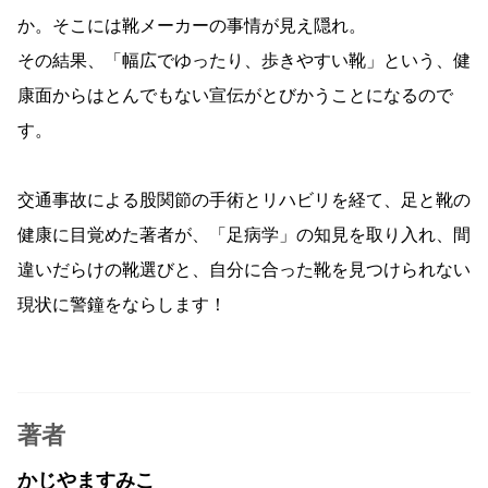
か。そこには靴メーカーの事情が見え隠れ。
その結果、「幅広でゆったり、歩きやすい靴」という、健
康面からはとんでもない宣伝がとびかうことになるので
す。
交通事故による股関節の手術とリハビリを経て、足と靴の
健康に目覚めた著者が、「足病学」の知見を取り入れ、間
違いだらけの靴選びと、自分に合った靴を見つけられない
現状に警鐘をならします！
著者
かじやますみこ