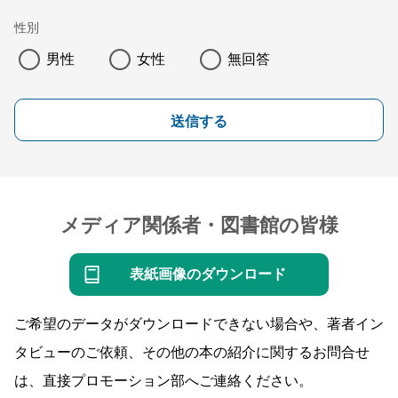
性別
男性
女性
無回答
送信する
メディア関係者・図書館の皆様
表紙画像のダウンロード
ご希望のデータがダウンロードできない場合や、著者イン
タビューのご依頼、その他の本の紹介に関するお問合せ
は、直接プロモーション部へご連絡ください。