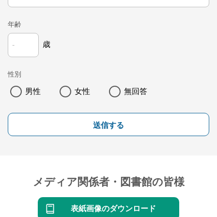
年齢
歳
性別
男性
女性
無回答
送信する
メディア関係者・図書館の皆様
表紙画像のダウンロード