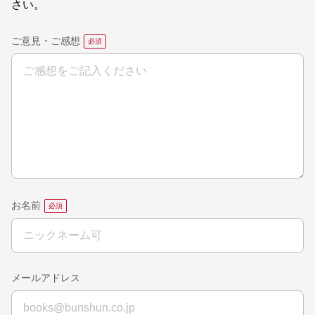
さい。
ご意見・ご感想
お名前
メールアドレス