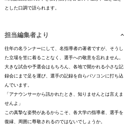
とした口調で語られます。
担当編集者より
往年の名ランナーにして、名指導者の著者ですが、そうし
た立場を笠に着ることなく、選手への敬意を忘れません。
大きな試合や予選会はもちろん、各地で開かれる小さな記
録会にまで足を運び、選手の記録を自らパソコンに打ち込
んでいます。
「アナウンサーから訊かれたとき、知りませんとは言えま
せんよ」
この真摯な姿勢があるからこそ、各大学の指導者、選手を
復縁、周囲に尊敬されるのではないでしょうか。