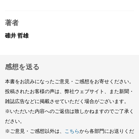
著者
碓井 哲雄
感想を送る
本書をお読みになったご意見・ご感想をお寄せください。
投稿されたお客様の声は、弊社ウェブサイト、また新聞・
雑誌広告などに掲載させていただく場合がございます。
※いただいた内容へのご返信は致しかねますのでご了承く
ださい。
※ご意見・ご感想以外は、
こちら
から各部門にお送りくだ