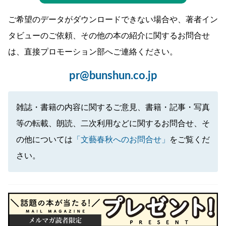
ご希望のデータがダウンロードできない場合や、著者イン
タビューのご依頼、その他の本の紹介に関するお問合せ
は、直接プロモーション部へご連絡ください。
pr@bunshun.co.jp
雑誌・書籍の内容に関するご意見、書籍・記事・写真
等の転載、朗読、二次利用などに関するお問合せ、そ
の他については
「文藝春秋へのお問合せ」
をご覧くだ
さい。