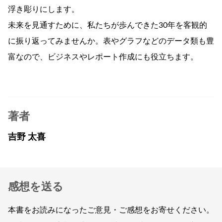
浮き彫りにします。
未来を見通すために、私たちが歩んできた30年を客観的
に振り返ってみませんか。表やグラフなどのデータ類も豊
富なので、ビジネスやレポート作成にも役立ちます。
著者
吉野 太喜
感想を送る
本書をお読みになったご意見・ご感想をお寄せください。