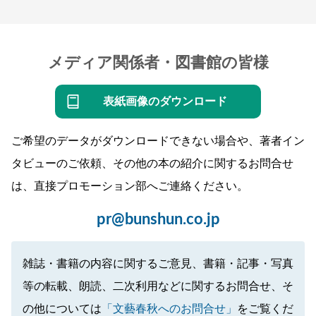
メディア関係者・図書館の皆様
表紙画像のダウンロード
ご希望のデータがダウンロードできない場合や、著者イン
タビューのご依頼、その他の本の紹介に関するお問合せ
は、直接プロモーション部へご連絡ください。
pr@bunshun.co.jp
雑誌・書籍の内容に関するご意見、書籍・記事・写真
等の転載、朗読、二次利用などに関するお問合せ、そ
の他については
「文藝春秋へのお問合せ」
をご覧くだ