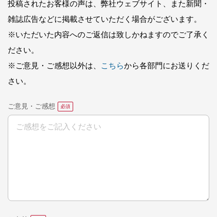
投稿されたお客様の声は、弊社ウェブサイト、また新聞・
雑誌広告などに掲載させていただく場合がございます。
※いただいた内容へのご返信は致しかねますのでご了承く
ださい。
※ご意見・ご感想以外は、
こちら
から各部門にお送りくだ
さい。
ご意見・ご感想