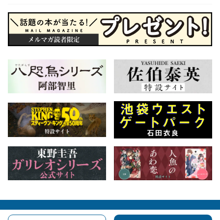
会社概要
自費出版のご案内
お問合せ