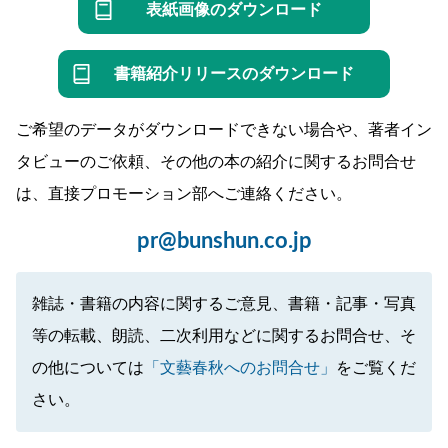
表紙画像のダウンロード
書籍紹介リリースのダウンロード
ご希望のデータがダウンロードできない場合や、著者イン
タビューのご依頼、その他の本の紹介に関するお問合せ
は、直接プロモーション部へご連絡ください。
pr@bunshun.co.jp
雑誌・書籍の内容に関するご意見、書籍・記事・写真
等の転載、朗読、二次利用などに関するお問合せ、そ
の他については
「文藝春秋へのお問合せ」
をご覧くだ
さい。