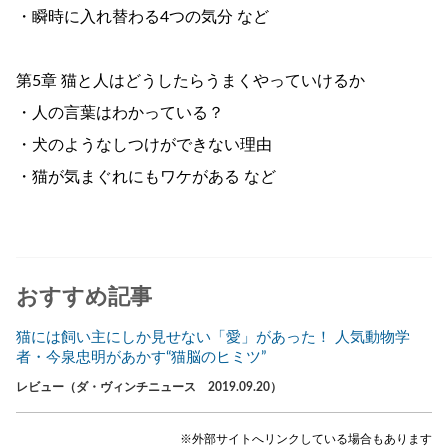
・瞬時に入れ替わる4つの気分 など
第5章 猫と人はどうしたらうまくやっていけるか
・人の言葉はわかっている？
・犬のようなしつけができない理由
・猫が気まぐれにもワケがある など
おすすめ記事
猫には飼い主にしか見せない「愛」があった！ 人気動物学
者・今泉忠明があかす“猫脳のヒミツ”
レビュー（ダ・ヴィンチニュース 2019.09.20）
※外部サイトへリンクしている場合もあります