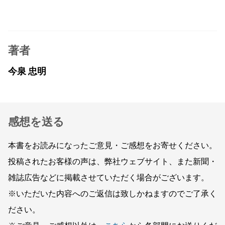
著者
今泉 忠明
感想を送る
本書をお読みになったご意見・ご感想をお寄せください。
投稿されたお客様の声は、弊社ウェブサイト、また新聞・
雑誌広告などに掲載させていただく場合がございます。
※いただいた内容へのご返信は致しかねますのでご了承く
ださい。