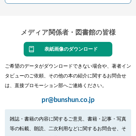
メディア関係者・図書館の皆様
表紙画像のダウンロード
ご希望のデータがダウンロードできない場合や、著者イン
タビューのご依頼、その他の本の紹介に関するお問合せ
は、直接プロモーション部へご連絡ください。
pr@bunshun.co.jp
雑誌・書籍の内容に関するご意見、書籍・記事・写真
等の転載、朗読、二次利用などに関するお問合せ、そ