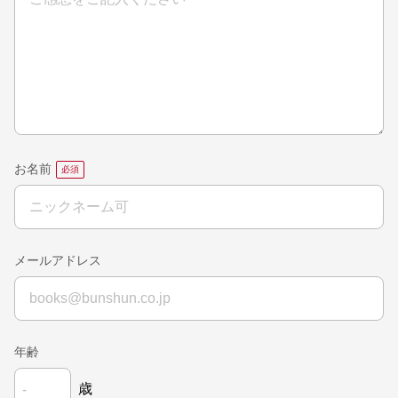
お名前
メールアドレス
年齢
歳