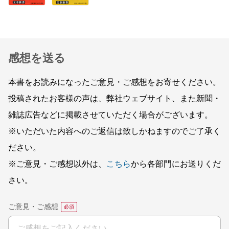
感想を送る
本書をお読みになったご意見・ご感想をお寄せください。
投稿されたお客様の声は、弊社ウェブサイト、また新聞・
雑誌広告などに掲載させていただく場合がございます。
※いただいた内容へのご返信は致しかねますのでご了承く
ださい。
※ご意見・ご感想以外は、
こちら
から各部門にお送りくだ
さい。
ご意見・ご感想