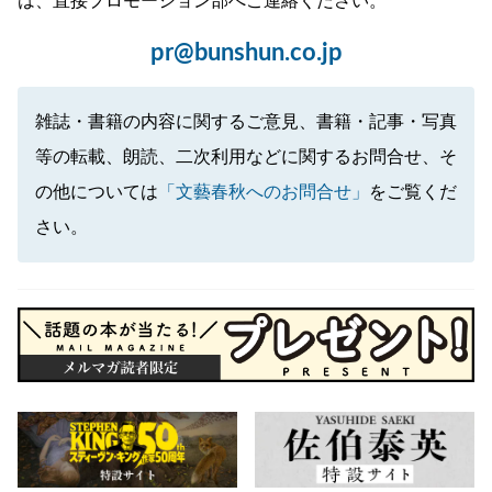
は、直接プロモーション部へご連絡ください。
pr@bunshun.co.jp
雑誌・書籍の内容に関するご意見、書籍・記事・写真
等の転載、朗読、二次利用などに関するお問合せ、そ
の他については
「文藝春秋へのお問合せ」
をご覧くだ
さい。