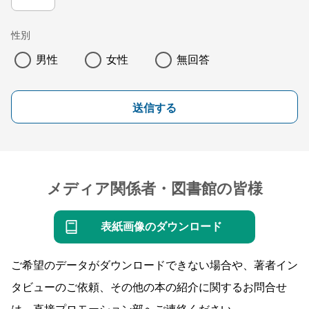
性別
男性
女性
無回答
送信する
メディア関係者・図書館の皆様
表紙画像のダウンロード
ご希望のデータがダウンロードできない場合や、著者イン
タビューのご依頼、その他の本の紹介に関するお問合せ