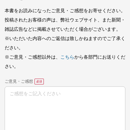
本書をお読みになったご意見・ご感想をお寄せください。
投稿されたお客様の声は、弊社ウェブサイト、また新聞・
雑誌広告などに掲載させていただく場合がございます。
※いただいた内容へのご返信は致しかねますのでご了承く
ださい。
※ご意見・ご感想以外は、
こちら
から各部門にお送りくだ
さい。
ご意見・ご感想