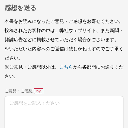
感想を送る
本書をお読みになったご意見・ご感想をお寄せください。
投稿されたお客様の声は、弊社ウェブサイト、また新聞・
雑誌広告などに掲載させていただく場合がございます。
※いただいた内容へのご返信は致しかねますのでご了承く
ださい。
※ご意見・ご感想以外は、
こちら
から各部門にお送りくだ
さい。
ご意見・ご感想