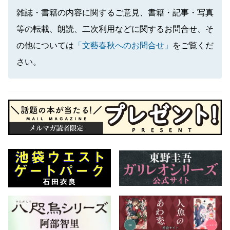
雑誌・書籍の内容に関するご意見、書籍・記事・写真
等の転載、朗読、二次利用などに関するお問合せ、そ
の他については
「文藝春秋へのお問合せ」
をご覧くだ
さい。