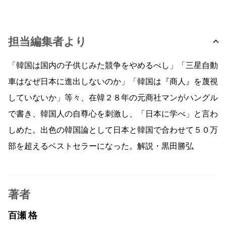
担当編集者より
「韓国は国内の子供じみた競争をやめるべし」「三星自動
車はなぜ日本に進出しないのか」「韓国は『商人』を蔑視
していないか」等々、在韓２８年の元商社マンがハングル
で書き、韓国人の自尊心を刺激し、「日本に学べ」と言わ
しめた。出色の韓国論として日本と韓国で合わせて５０万
部を超えるベストセラーになった。解説・黒田勝弘
著者
百瀬 格