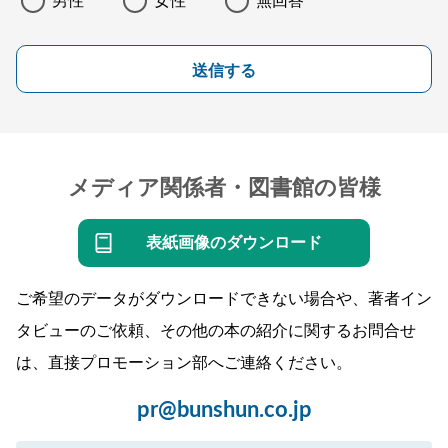
男性
女性
無回答
送信する
メディア関係者・図書館の皆様
表紙画像のダウンロード
ご希望のデータがダウンロードできない場合や、著者イン
タビューのご依頼、その他の本の紹介に関するお問合せ
は、直接プロモーション部へご連絡ください。
pr@bunshun.co.jp