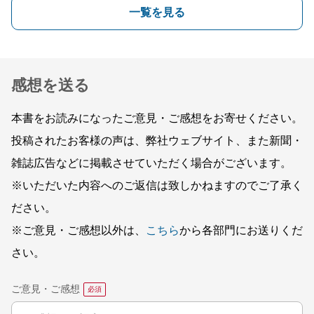
一覧を見る
感想を送る
本書をお読みになったご意見・ご感想をお寄せください。
投稿されたお客様の声は、弊社ウェブサイト、また新聞・
雑誌広告などに掲載させていただく場合がございます。
※いただいた内容へのご返信は致しかねますのでご了承く
ださい。
※ご意見・ご感想以外は、
こちら
から各部門にお送りくだ
さい。
ご意見・ご感想