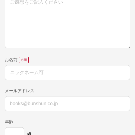
お名前
メールアドレス
年齢
歳