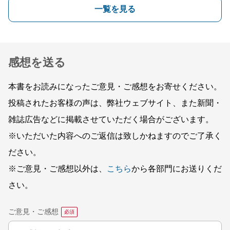
一覧を見る
感想を送る
本書をお読みになったご意見・ご感想をお寄せください。
投稿されたお客様の声は、弊社ウェブサイト、また新聞・
雑誌広告などに掲載させていただく場合がございます。
※いただいた内容へのご返信は致しかねますのでご了承く
ださい。
※ご意見・ご感想以外は、
こちら
から各部門にお送りくだ
さい。
ご意見・ご感想