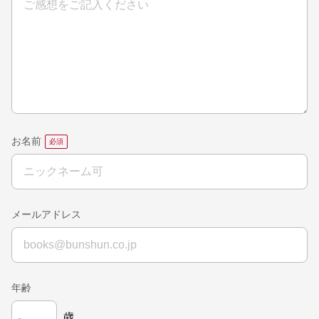
お名前
メールアドレス
年齢
歳