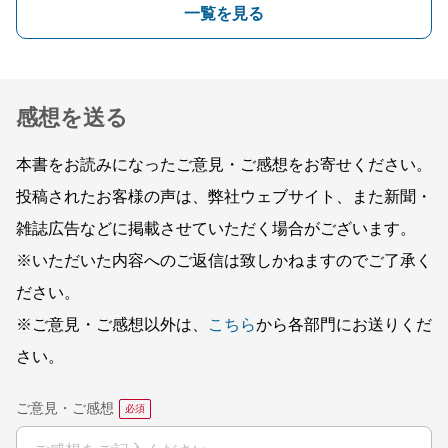
一覧を見る
感想を送る
本書をお読みになったご意見・ご感想をお寄せください。
投稿されたお客様の声は、弊社ウェブサイト、また新聞・
雑誌広告などに掲載させていただく場合がございます。
※いただいた内容へのご返信は致しかねますのでご了承く
ださい。
※ご意見・ご感想以外は、
こちら
から各部門にお送りくだ
さい。
ご意見・ご感想