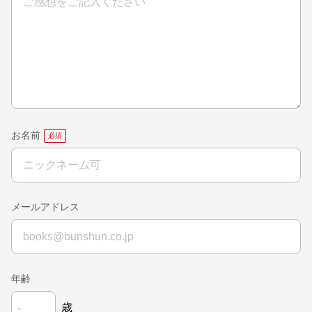
お名前
メールアドレス
年齢
歳