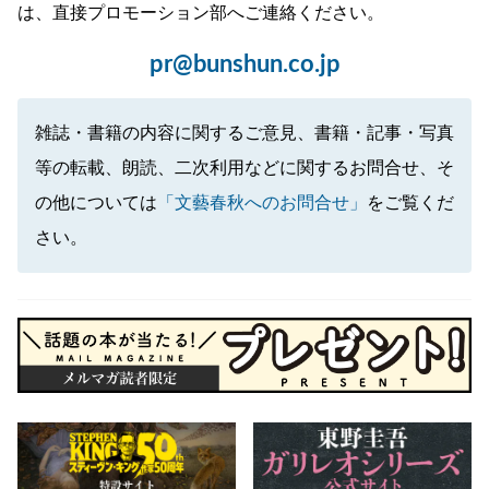
は、直接プロモーション部へご連絡ください。
pr@bunshun.co.jp
雑誌・書籍の内容に関するご意見、書籍・記事・写真
等の転載、朗読、二次利用などに関するお問合せ、そ
の他については
「文藝春秋へのお問合せ」
をご覧くだ
さい。