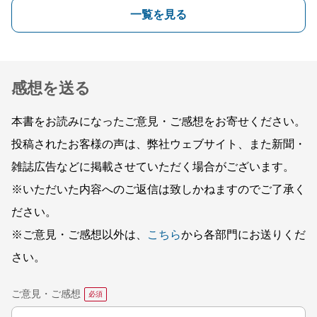
一覧を見る
感想を送る
本書をお読みになったご意見・ご感想をお寄せください。
投稿されたお客様の声は、弊社ウェブサイト、また新聞・
雑誌広告などに掲載させていただく場合がございます。
※いただいた内容へのご返信は致しかねますのでご了承く
ださい。
※ご意見・ご感想以外は、
こちら
から各部門にお送りくだ
さい。
ご意見・ご感想