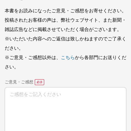
本書をお読みになったご意見・ご感想をお寄せください。
投稿されたお客様の声は、弊社ウェブサイト、また新聞・
雑誌広告などに掲載させていただく場合がございます。
※いただいた内容へのご返信は致しかねますのでご了承く
ださい。
※ご意見・ご感想以外は、
こちら
から各部門にお送りくだ
さい。
ご意見・ご感想