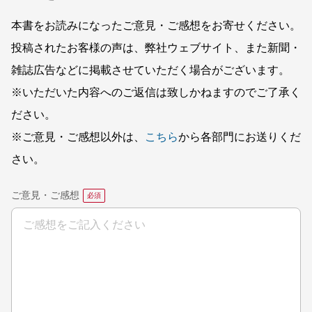
本書をお読みになったご意見・ご感想をお寄せください。
投稿されたお客様の声は、弊社ウェブサイト、また新聞・
雑誌広告などに掲載させていただく場合がございます。
※いただいた内容へのご返信は致しかねますのでご了承く
ださい。
※ご意見・ご感想以外は、
こちら
から各部門にお送りくだ
さい。
ご意見・ご感想