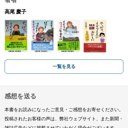
著者
高尾 慶子
一覧を見る
感想を送る
本書をお読みになったご意見・ご感想をお寄せください。
投稿されたお客様の声は、弊社ウェブサイト、また新聞・