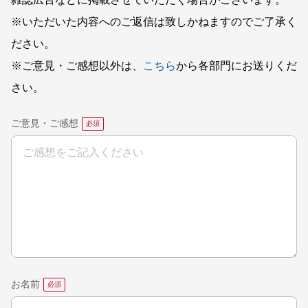
雑誌広告などに掲載させていただく場合がございます。
※いただいた内容へのご返信は致しかねますのでご了承く
ださい。
※ご意見・ご感想以外は、
こちら
から各部門にお送りくだ
さい。
ご意見・ご感想
お名前