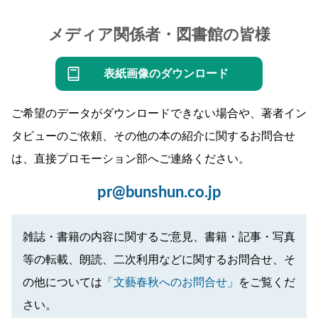
メディア関係者・図書館の皆様
表紙画像のダウンロード
ご希望のデータがダウンロードできない場合や、著者イン
タビューのご依頼、その他の本の紹介に関するお問合せ
は、直接プロモーション部へご連絡ください。
pr@bunshun.co.jp
雑誌・書籍の内容に関するご意見、書籍・記事・写真
等の転載、朗読、二次利用などに関するお問合せ、そ
の他については
「文藝春秋へのお問合せ」
をご覧くだ
さい。