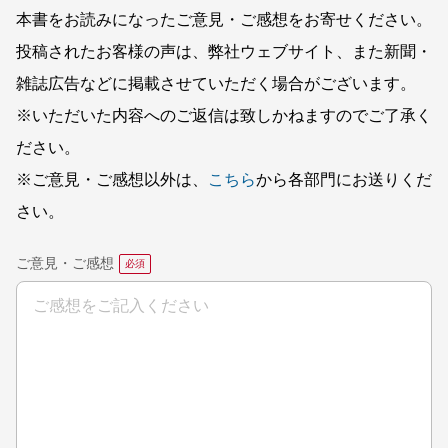
本書をお読みになったご意見・ご感想をお寄せください。
投稿されたお客様の声は、弊社ウェブサイト、また新聞・
雑誌広告などに掲載させていただく場合がございます。
※いただいた内容へのご返信は致しかねますのでご了承く
ださい。
※ご意見・ご感想以外は、
こちら
から各部門にお送りくだ
さい。
ご意見・ご感想