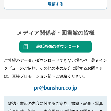
送信する
メディア関係者・図書館の皆様
表紙画像のダウンロード
ご希望のデータがダウンロードできない場合や、著者イン
タビューのご依頼、その他の本の紹介に関するお問合せ
は、直接プロモーション部へご連絡ください。
pr@bunshun.co.jp
雑誌・書籍の内容に関するご意見、書籍・記事・写真