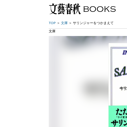
TOP
文庫
サリンジャーをつかまえて
文庫