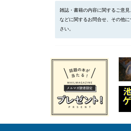
雑誌・書籍の内容に関するご意見
などに関するお問合せ、その他に
さい。