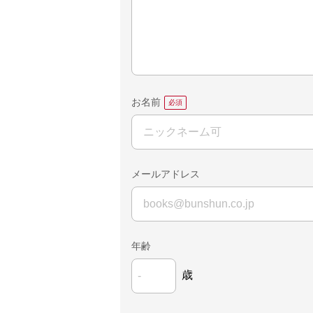
お名前
メールアドレス
年齢
歳