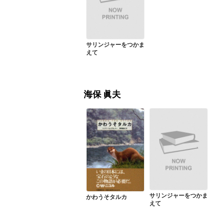
サリンジャーをつかま
えて
海保 眞夫
サリンジャーをつかま
かわうそタルカ
えて