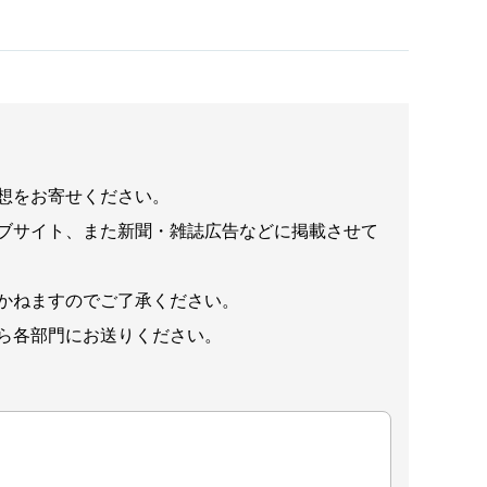
想をお寄せください。
ブサイト、また新聞・雑誌広告などに掲載させて
かねますのでご了承ください。
ら各部門にお送りください。