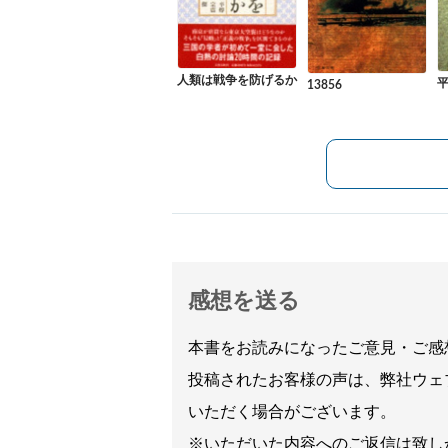
人類は戦争を防げるか
13856
感想を送る
本書をお読みになったご意見・ご感
投稿されたお客様の声は、弊社ウェ
いただく場合がございます。
※いただいた内容へのご返信は致し