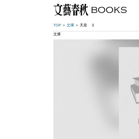
TOP
文庫
天皇 ３
文庫