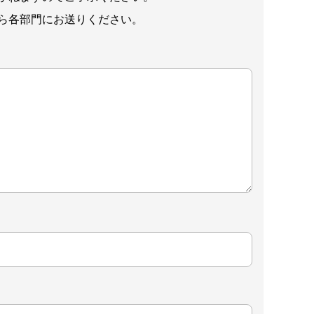
ら各部門にお送りください。