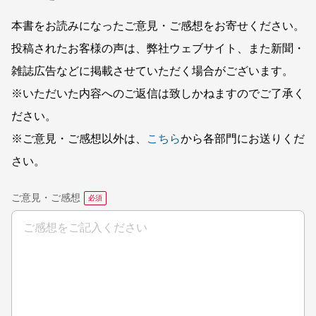
本書をお読みになったご意見・ご感想をお寄せください。
投稿されたお客様の声は、弊社ウェブサイト、また新聞・
雑誌広告などに掲載させていただく場合がございます。
※いただいた内容へのご返信は致しかねますのでご了承く
ださい。
※ご意見・ご感想以外は、
こちら
から各部門にお送りくだ
さい。
ご意見・ご感想