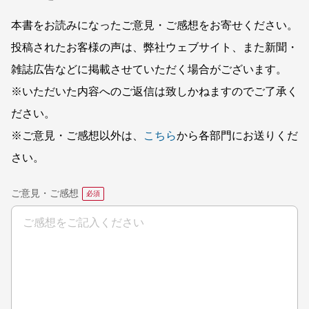
本書をお読みになったご意見・ご感想をお寄せください。
投稿されたお客様の声は、弊社ウェブサイト、また新聞・
雑誌広告などに掲載させていただく場合がございます。
※いただいた内容へのご返信は致しかねますのでご了承く
ださい。
※ご意見・ご感想以外は、
こちら
から各部門にお送りくだ
さい。
ご意見・ご感想