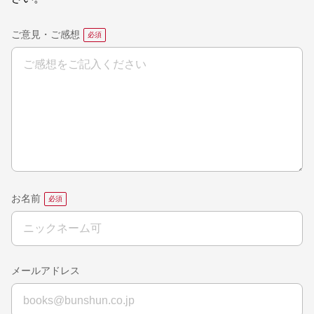
ご意見・ご感想
お名前
メールアドレス