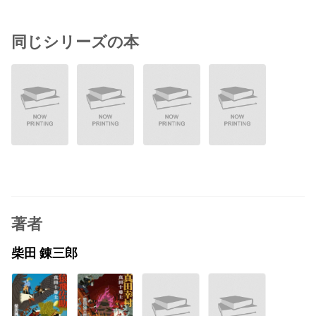
同じシリーズの本
著者
柴田 錬三郎