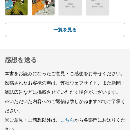
一覧を見る
感想を送る
本書をお読みになったご意見・ご感想をお寄せください。
投稿されたお客様の声は、弊社ウェブサイト、また新聞・
雑誌広告などに掲載させていただく場合がございます。
※いただいた内容へのご返信は致しかねますのでご了承く
ださい。
※ご意見・ご感想以外は、
こちら
から各部門にお送りくだ
さい。