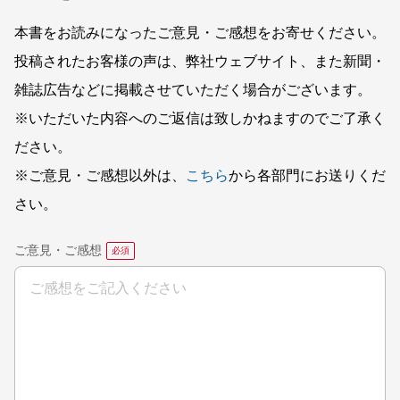
本書をお読みになったご意見・ご感想をお寄せください。
投稿されたお客様の声は、弊社ウェブサイト、また新聞・
雑誌広告などに掲載させていただく場合がございます。
※いただいた内容へのご返信は致しかねますのでご了承く
ださい。
※ご意見・ご感想以外は、
こちら
から各部門にお送りくだ
さい。
ご意見・ご感想