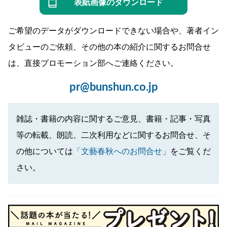
表紙画像のダウンロード
ご希望のデータがダウンロードできない場合や、著者イン
タビューのご依頼、その他の本の紹介に関するお問合せ
は、直接プロモーション部へご連絡ください。
pr@bunshun.co.jp
雑誌・書籍の内容に関するご意見、書籍・記事・写真
等の転載、朗読、二次利用などに関するお問合せ、そ
の他については
「文藝春秋へのお問合せ」
をご覧くだ
さい。