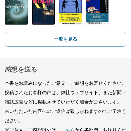
一覧を見る
感想を送る
本書をお読みになったご意見・ご感想をお寄せください。
投稿されたお客様の声は、弊社ウェブサイト、また新聞・
雑誌広告などに掲載させていただく場合がございます。
※いただいた内容へのご返信は致しかねますのでご了承く
ださい。
※ご意見・ご感想以外は、
こちら
から各部門にお送りくだ