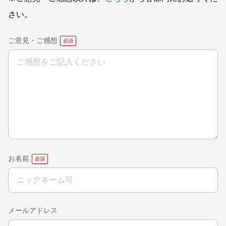
さい。
ご意見・ご感想
お名前
メールアドレス