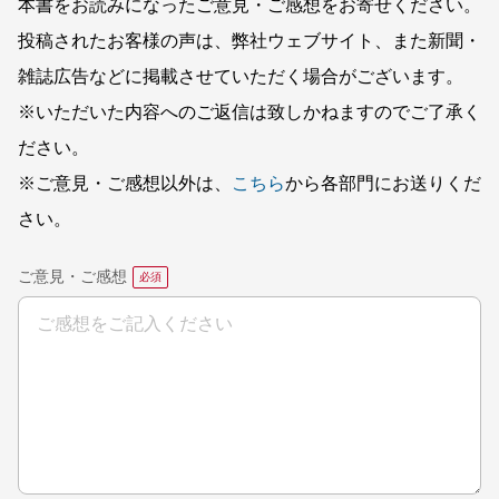
本書をお読みになったご意見・ご感想をお寄せください。
投稿されたお客様の声は、弊社ウェブサイト、また新聞・
雑誌広告などに掲載させていただく場合がございます。
※いただいた内容へのご返信は致しかねますのでご了承く
ださい。
※ご意見・ご感想以外は、
こちら
から各部門にお送りくだ
さい。
ご意見・ご感想