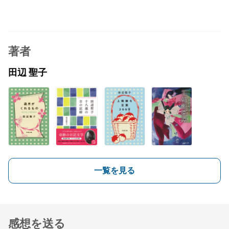
著者
田辺 聖子
一覧を見る
感想を送る