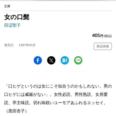
文庫
女の口髭
田辺聖子
405
円
(税込)
発売日
1987年05月
商品情報
「口ヒゲというのは女にこそ似合うのかもしれない。男の
口ヒゲには威厳がない」。女性必読、男性熟読、女房愛
読、亭主味読。切れ味鋭いユーモアあふれるエッセイ。
（黒田杏子）