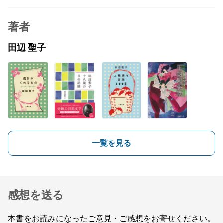
著者
田辺 聖子
一覧を見る
感想を送る
本書をお読みになったご意見・ご感想をお寄せください。