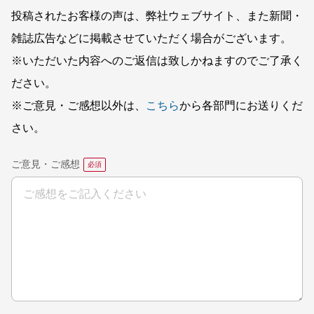
投稿されたお客様の声は、弊社ウェブサイト、また新聞・
雑誌広告などに掲載させていただく場合がございます。
※いただいた内容へのご返信は致しかねますのでご了承く
ださい。
※ご意見・ご感想以外は、
こちら
から各部門にお送りくだ
さい。
ご意見・ご感想