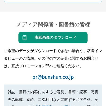
メディア関係者・図書館の皆様
表紙画像のダウンロード
ご希望のデータがダウンロードできない場合や、著者イン
タビューのご依頼、その他の本の紹介に関するお問合せ
は、直接プロモーション部へご連絡ください。
pr@bunshun.co.jp
雑誌・書籍の内容に関するご意見、書籍・記事・写真
等の転載、朗読、二次利用などに関するお問合せ、そ