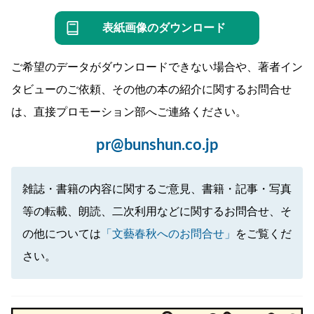
表紙画像のダウンロード
ご希望のデータがダウンロードできない場合や、著者イン
タビューのご依頼、その他の本の紹介に関するお問合せ
は、直接プロモーション部へご連絡ください。
pr@bunshun.co.jp
雑誌・書籍の内容に関するご意見、書籍・記事・写真
等の転載、朗読、二次利用などに関するお問合せ、そ
の他については
「文藝春秋へのお問合せ」
をご覧くだ
さい。