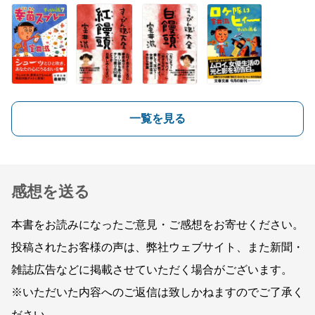
一覧を見る
感想を送る
本書をお読みになったご意見・ご感想をお寄せください。
投稿されたお客様の声は、弊社ウェブサイト、また新聞・
雑誌広告などに掲載させていただく場合がございます。
※いただいた内容へのご返信は致しかねますのでご了承く