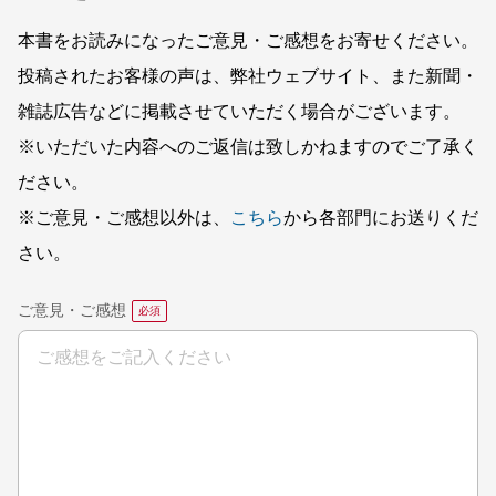
本書をお読みになったご意見・ご感想をお寄せください。
投稿されたお客様の声は、弊社ウェブサイト、また新聞・
雑誌広告などに掲載させていただく場合がございます。
※いただいた内容へのご返信は致しかねますのでご了承く
ださい。
※ご意見・ご感想以外は、
こちら
から各部門にお送りくだ
さい。
ご意見・ご感想