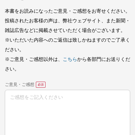
本書をお読みになったご意見・ご感想をお寄せください。
投稿されたお客様の声は、弊社ウェブサイト、また新聞・
雑誌広告などに掲載させていただく場合がございます。
※いただいた内容へのご返信は致しかねますのでご了承く
ださい。
※ご意見・ご感想以外は、
こちら
から各部門にお送りくだ
さい。
ご意見・ご感想