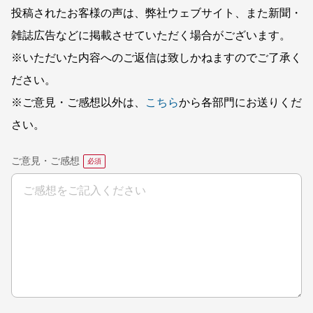
投稿されたお客様の声は、弊社ウェブサイト、また新聞・
雑誌広告などに掲載させていただく場合がございます。
※いただいた内容へのご返信は致しかねますのでご了承く
ださい。
※ご意見・ご感想以外は、
こちら
から各部門にお送りくだ
さい。
ご意見・ご感想