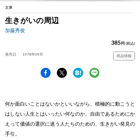
文庫
生きがいの周辺
加藤秀俊
385
円
(税込)
発売日
1978年09月
商品情報
何か面白いことはないかといいながら、積極的に動こうと
はしない人生とはいったい何なのか。自由であるためにか
えって価値の選択に迷う人たちのための、生きがい発見の
手引。