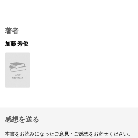
著者
加藤 秀俊
感想を送る
本書をお読みになったご意見・ご感想をお寄せください。