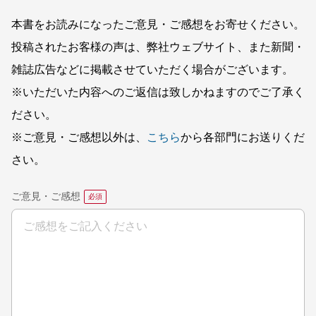
本書をお読みになったご意見・ご感想をお寄せください。
投稿されたお客様の声は、弊社ウェブサイト、また新聞・
雑誌広告などに掲載させていただく場合がございます。
※いただいた内容へのご返信は致しかねますのでご了承く
ださい。
※ご意見・ご感想以外は、
こちら
から各部門にお送りくだ
さい。
ご意見・ご感想