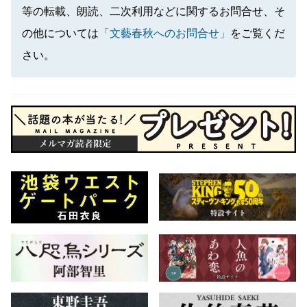
等の転載、朗読、二次利用などに関するお問合せ、そ
の他については
「文藝春秋へのお問合せ」
をご覧くだ
さい。