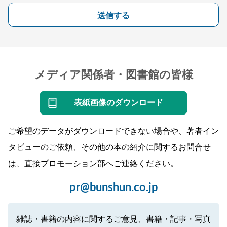
送信する
メディア関係者・図書館の皆様
表紙画像のダウンロード
ご希望のデータがダウンロードできない場合や、著者イン
タビューのご依頼、その他の本の紹介に関するお問合せ
は、直接プロモーション部へご連絡ください。
pr@bunshun.co.jp
雑誌・書籍の内容に関するご意見、書籍・記事・写真