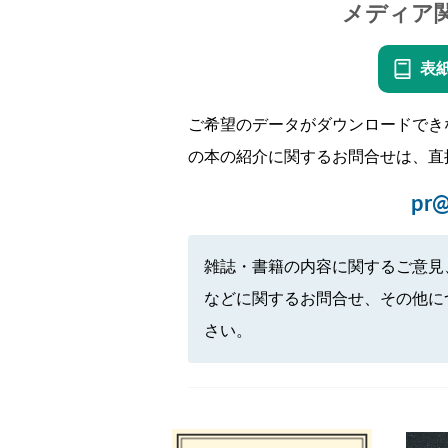
メディア
表
ご希望のデータがダウンロードでき
の本の紹介に関するお問合せは、直
pr@
雑誌・書籍の内容に関するご意見
などに関するお問合せ、その他に
さい。