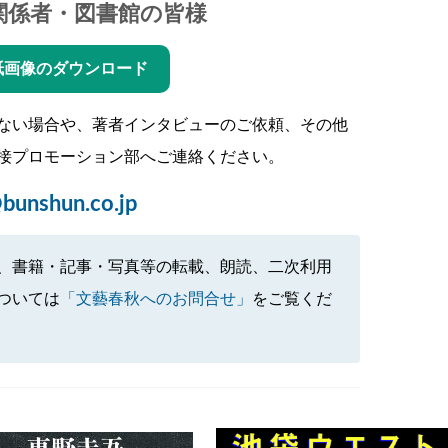
関係者・図書館の皆様
紙画像のダウンロード
ない場合や、著者インタビューのご依頼、その他
接プロモーション部へご連絡ください。
bunshun.co.jp
、書籍・記事・写真等の転載、朗読、二次利用
ついては
「文藝春秋へのお問合せ」
をご覧くだ