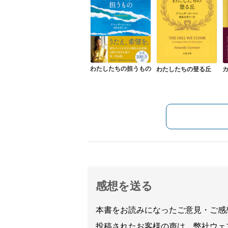
わたしたちの担うもの
わたしたちの登る丘
感想を送る
本書をお読みになったご意見・ご感
投稿されたお客様の声は、弊社ウェ