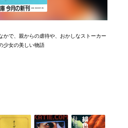
なかで、親からの虐待や、おかしなストーカー
の少女の美しい物語