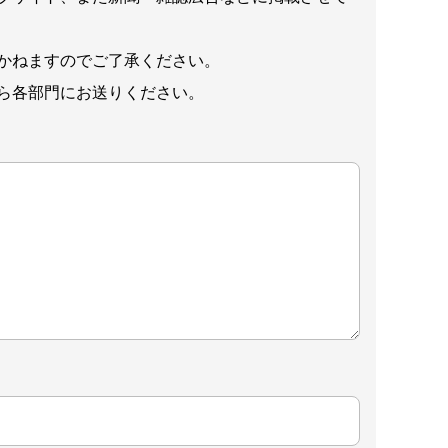
かねますのでご了承ください。
ら各部門にお送りください。