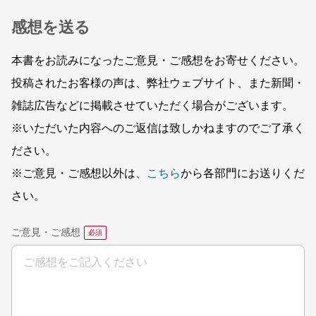
感想を送る
本書をお読みになったご意見・ご感想をお寄せください。
投稿されたお客様の声は、弊社ウェブサイト、また新聞・
雑誌広告などに掲載させていただく場合がございます。
※いただいた内容へのご返信は致しかねますのでご了承く
ださい。
※ご意見・ご感想以外は、
こちら
から各部門にお送りくだ
さい。
ご意見・ご感想