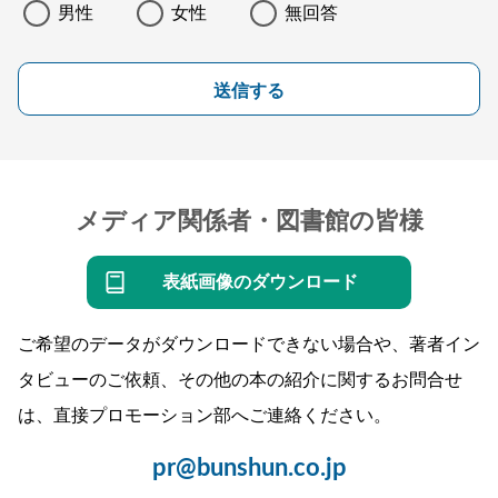
男性
女性
無回答
送信する
メディア関係者・図書館の皆様
表紙画像のダウンロード
ご希望のデータがダウンロードできない場合や、著者イン
タビューのご依頼、その他の本の紹介に関するお問合せ
は、直接プロモーション部へご連絡ください。
pr@bunshun.co.jp