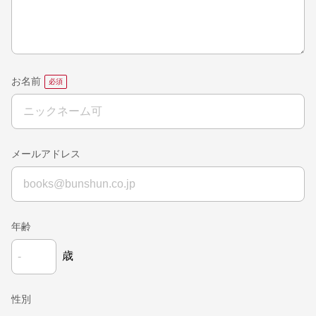
お名前
メールアドレス
年齢
歳
性別