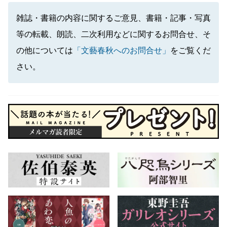
雑誌・書籍の内容に関するご意見、書籍・記事・写真
等の転載、朗読、二次利用などに関するお問合せ、そ
の他については
「文藝春秋へのお問合せ」
をご覧くだ
さい。