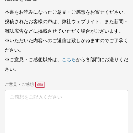
本書をお読みになったご意見・ご感想をお寄せください。
投稿されたお客様の声は、弊社ウェブサイト、また新聞・
雑誌広告などに掲載させていただく場合がございます。
※いただいた内容へのご返信は致しかねますのでご了承く
ださい。
※ご意見・ご感想以外は、
こちら
から各部門にお送りくだ
さい。
ご意見・ご感想