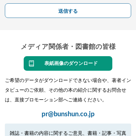
送信する
メディア関係者・図書館の皆様
表紙画像のダウンロード
ご希望のデータがダウンロードできない場合や、著者イン
タビューのご依頼、その他の本の紹介に関するお問合せ
は、直接プロモーション部へご連絡ください。
pr@bunshun.co.jp
雑誌・書籍の内容に関するご意見、書籍・記事・写真