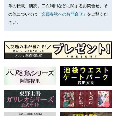
等の転載、朗読、二次利用などに関するお問合せ、そ
の他については
「文藝春秋へのお問合せ」
をご覧くだ
さい。