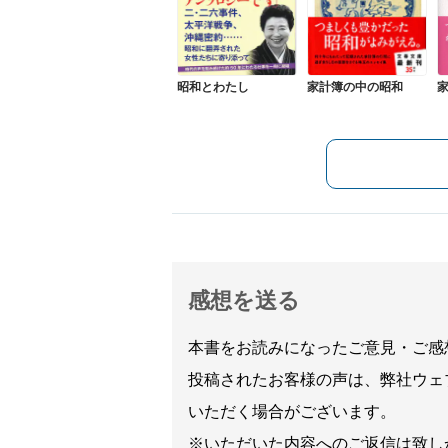
昭和とわたし
家計簿の中の昭和
感想を送る
本書をお読みになったご意見・ご感
投稿されたお客様の声は、弊社ウェ
いただく場合がございます。
※いただいた内容へのご返信は致し