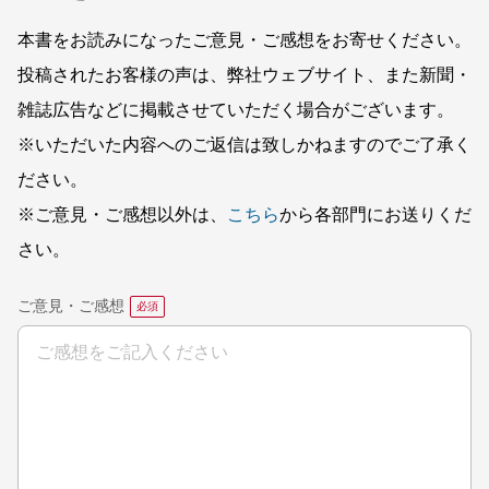
本書をお読みになったご意見・ご感想をお寄せください。
投稿されたお客様の声は、弊社ウェブサイト、また新聞・
雑誌広告などに掲載させていただく場合がございます。
※いただいた内容へのご返信は致しかねますのでご了承く
ださい。
※ご意見・ご感想以外は、
こちら
から各部門にお送りくだ
さい。
ご意見・ご感想