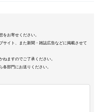
想をお寄せください。
ブサイト、また新聞・雑誌広告などに掲載させて
かねますのでご了承ください。
ら各部門にお送りください。