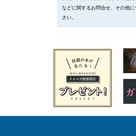
などに関するお問合せ、その他に
さい。