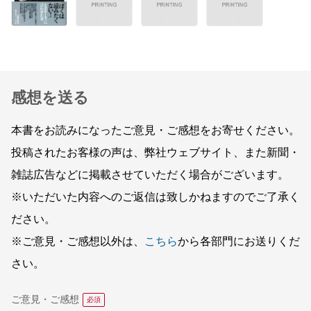
感想を送る
本書をお読みになったご意見・ご感想をお寄せください。
投稿されたお客様の声は、弊社ウェブサイト、また新聞・
雑誌広告などに掲載させていただく場合がございます。
※いただいた内容へのご返信は致しかねますのでご了承く
ださい。
※ご意見・ご感想以外は、
こちら
から各部門にお送りくだ
さい。
ご意見・ご感想