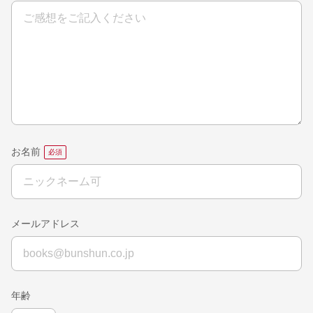
お名前
メールアドレス
年齢