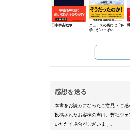
日中宇宙戦争
ニュースの裏には「科
学」がいっぱい
感想を送る
本書をお読みになったご意見・ご感
投稿されたお客様の声は、弊社ウェ
いただく場合がございます。