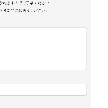
かねますのでご了承ください。
ら各部門にお送りください。