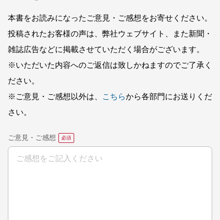
本書をお読みになったご意見・ご感想をお寄せください。
投稿されたお客様の声は、弊社ウェブサイト、また新聞・
雑誌広告などに掲載させていただく場合がございます。
※いただいた内容へのご返信は致しかねますのでご了承く
ださい。
※ご意見・ご感想以外は、
こちら
から各部門にお送りくだ
さい。
ご意見・ご感想