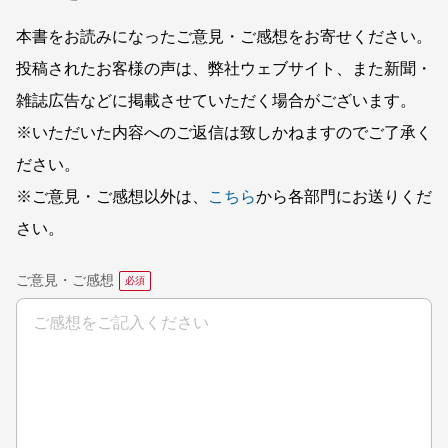
本書をお読みになったご意見・ご感想をお寄せください。
投稿されたお客様の声は、弊社ウェブサイト、また新聞・
雑誌広告などに掲載させていただく場合がございます。
※いただいた内容へのご返信は致しかねますのでご了承く
ださい。
※ご意見・ご感想以外は、
こちら
から各部門にお送りくだ
さい。
ご意見・ご感想