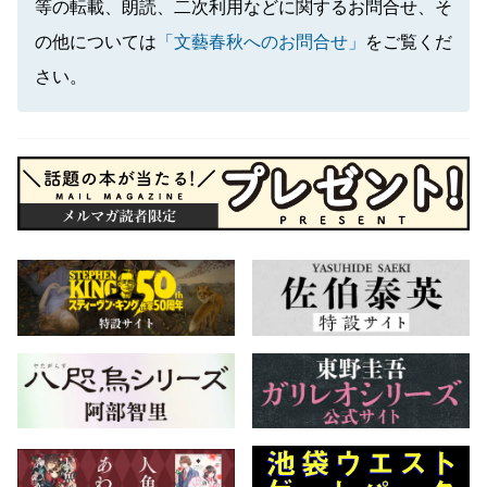
等の転載、朗読、二次利用などに関するお問合せ、そ
の他については
「文藝春秋へのお問合せ」
をご覧くだ
さい。