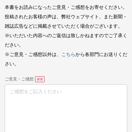
本書をお読みになったご意見・ご感想をお寄せください。
投稿されたお客様の声は、弊社ウェブサイト、また新聞・
雑誌広告などに掲載させていただく場合がございます。
※いただいた内容へのご返信は致しかねますのでご了承く
ださい。
※ご意見・ご感想以外は、
こちら
から各部門にお送りくだ
さい。
ご意見・ご感想