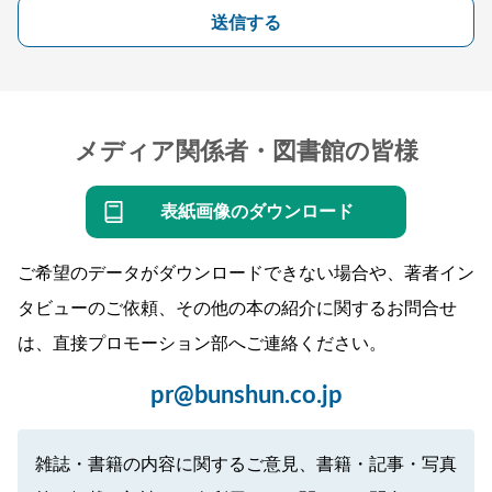
送信する
メディア関係者・図書館の皆様
表紙画像のダウンロード
ご希望のデータがダウンロードできない場合や、著者イン
タビューのご依頼、その他の本の紹介に関するお問合せ
は、直接プロモーション部へご連絡ください。
pr@bunshun.co.jp
雑誌・書籍の内容に関するご意見、書籍・記事・写真