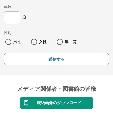
年齢
歳
性別
男性
女性
無回答
送信する
メディア関係者・図書館の皆様
表紙画像のダウンロード