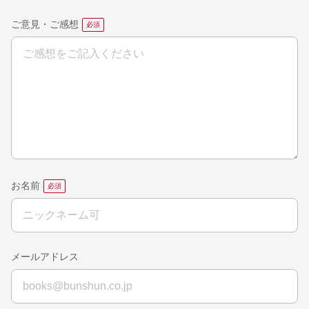
ご意見・ご感想
お名前
メールアドレス