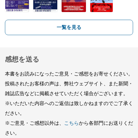
一覧を見る
感想を送る
本書をお読みになったご意見・ご感想をお寄せください。
投稿されたお客様の声は、弊社ウェブサイト、また新聞・
雑誌広告などに掲載させていただく場合がございます。
※いただいた内容へのご返信は致しかねますのでご了承く
ださい。
※ご意見・ご感想以外は、
こちら
から各部門にお送りくだ
さい。