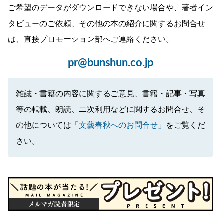
ご希望のデータがダウンロードできない場合や、著者イン
タビューのご依頼、その他の本の紹介に関するお問合せ
は、直接プロモーション部へご連絡ください。
pr@bunshun.co.jp
雑誌・書籍の内容に関するご意見、書籍・記事・写真
等の転載、朗読、二次利用などに関するお問合せ、そ
の他については
「文藝春秋へのお問合せ」
をご覧くだ
さい。