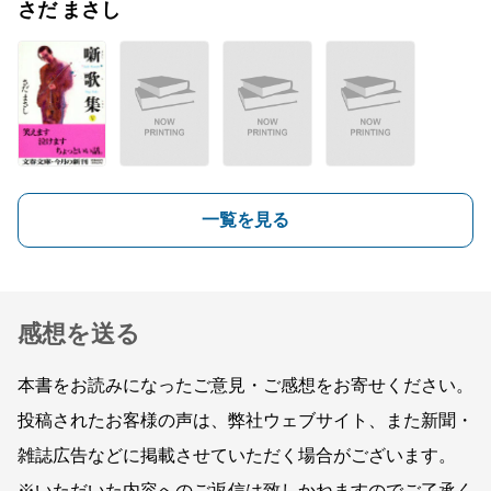
さだ まさし
一覧を見る
感想を送る
本書をお読みになったご意見・ご感想をお寄せください。
投稿されたお客様の声は、弊社ウェブサイト、また新聞・
雑誌広告などに掲載させていただく場合がございます。