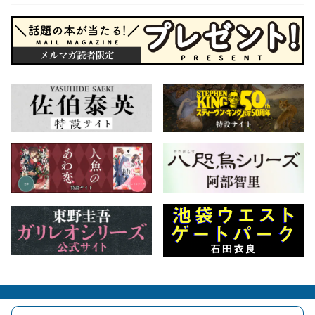
会社概要
自費出版のご案内
お問合せ