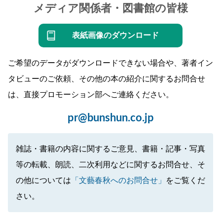
メディア関係者・図書館の皆様
表紙画像のダウンロード
ご希望のデータがダウンロードできない場合や、著者イン
タビューのご依頼、その他の本の紹介に関するお問合せ
は、直接プロモーション部へご連絡ください。
pr@bunshun.co.jp
雑誌・書籍の内容に関するご意見、書籍・記事・写真
等の転載、朗読、二次利用などに関するお問合せ、そ
の他については
「文藝春秋へのお問合せ」
をご覧くだ
さい。