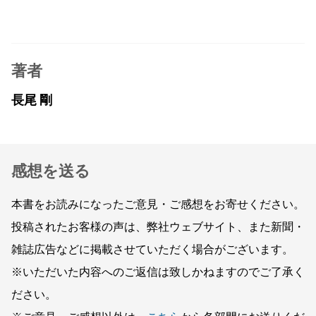
著者
長尾 剛
感想を送る
本書をお読みになったご意見・ご感想をお寄せください。
投稿されたお客様の声は、弊社ウェブサイト、また新聞・
雑誌広告などに掲載させていただく場合がございます。
※いただいた内容へのご返信は致しかねますのでご了承く
ださい。