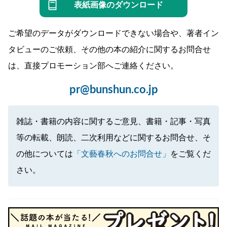
表紙画像のダウンロード
ご希望のデータがダウンロードできない場合や、著者イン
タビューのご依頼、その他の本の紹介に関するお問合せ
は、直接プロモーション部へご連絡ください。
pr@bunshun.co.jp
雑誌・書籍の内容に関するご意見、書籍・記事・写真
等の転載、朗読、二次利用などに関するお問合せ、そ
の他については
「文藝春秋へのお問合せ」
をご覧くだ
さい。