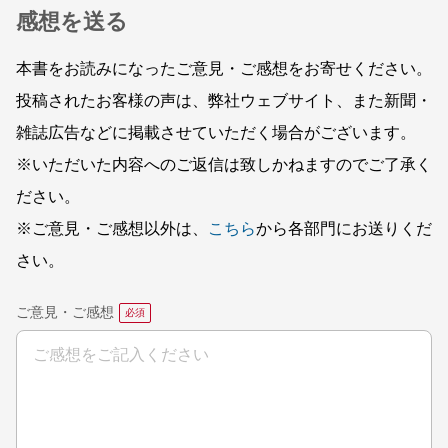
感想を送る
本書をお読みになったご意見・ご感想をお寄せください。
投稿されたお客様の声は、弊社ウェブサイト、また新聞・
雑誌広告などに掲載させていただく場合がございます。
※いただいた内容へのご返信は致しかねますのでご了承く
ださい。
※ご意見・ご感想以外は、
こちら
から各部門にお送りくだ
さい。
ご意見・ご感想