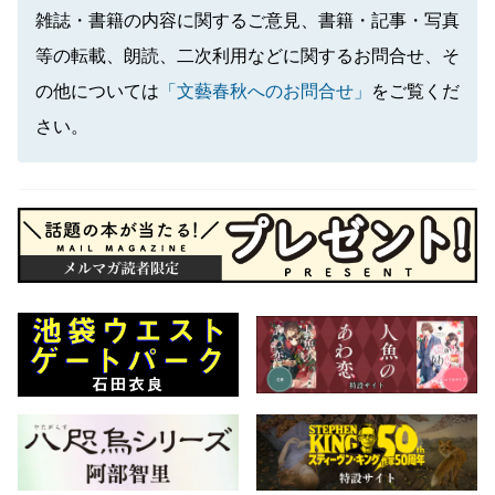
雑誌・書籍の内容に関するご意見、書籍・記事・写真
等の転載、朗読、二次利用などに関するお問合せ、そ
の他については
「文藝春秋へのお問合せ」
をご覧くだ
さい。