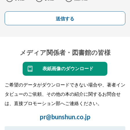
送信する
メディア関係者・図書館の皆様
表紙画像のダウンロード
ご希望のデータがダウンロードできない場合や、著者イン
タビューのご依頼、その他の本の紹介に関するお問合せ
は、直接プロモーション部へご連絡ください。
pr@bunshun.co.jp