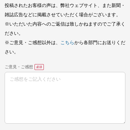
投稿されたお客様の声は、弊社ウェブサイト、また新聞・
雑誌広告などに掲載させていただく場合がございます。
※いただいた内容へのご返信は致しかねますのでご了承く
ださい。
※ご意見・ご感想以外は、
こちら
から各部門にお送りくだ
さい。
ご意見・ご感想