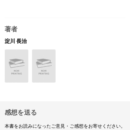
著者
淀川 長治
感想を送る
本書をお読みになったご意見・ご感想をお寄せください。